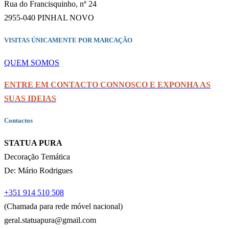
Rua do Francisquinho, nº 24
2955-040 PINHAL NOVO
VISITAS ÚNICAMENTE POR MARCAÇÃO
QUEM SOMOS
ENTRE EM CONTACTO CONNOSCO E EXPONHA AS
SUAS IDEIAS
Contactos
STATUA PURA
Decoração Temática
De: Mário Rodrigues
+351 914 510 508
(Chamada para rede móvel nacional)
geral.statuapura@gmail.com