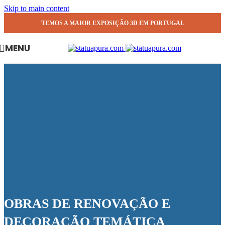
Skip to main content
TEMOS A MAIOR EXPOSIÇÃO 3D EM PORTUGAL
MENU
OBRAS DE RENOVAÇÃO E
DECORAÇÃO TEMÁTICA