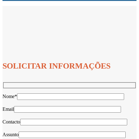
SOLICITAR INFORMAÇÕES
Nome*
Email
Contacto
Assunto