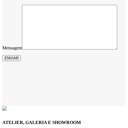
Mensagem
ATELIER, GALERIA E SHOWROOM