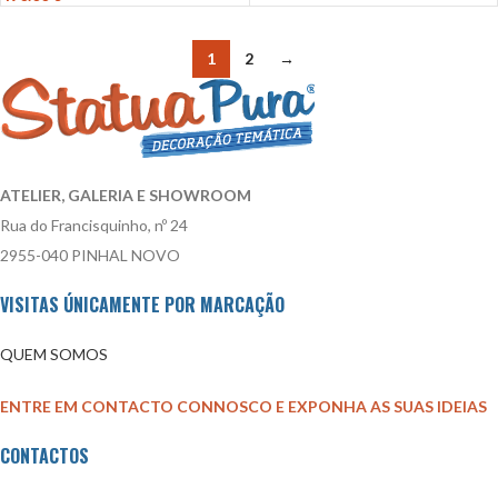
1
2
→
ATELIER, GALERIA E SHOWROOM
Rua do Francisquinho, nº 24
2955-040 PINHAL NOVO
VISITAS ÚNICAMENTE POR MARCAÇÃO
QUEM SOMOS
ENTRE EM CONTACTO CONNOSCO E EXPONHA AS SUAS IDEIAS
CONTACTOS