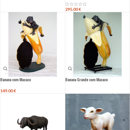
295.00
€
Banana com Macaco
Banana Grande com Macaco
149.00
€