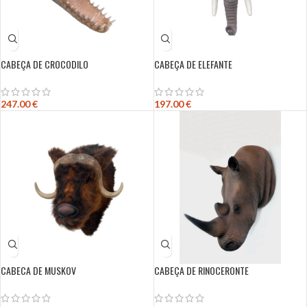
CABEÇA DE CROCODILO
CABEÇA DE ELEFANTE
247.00
€
197.00
€
CABECA DE MUSKOV
CABEÇA DE RINOCERONTE