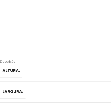
Descrição
ALTURA:
LARGURA: