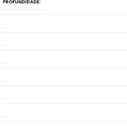
PROFUNDIDADE: