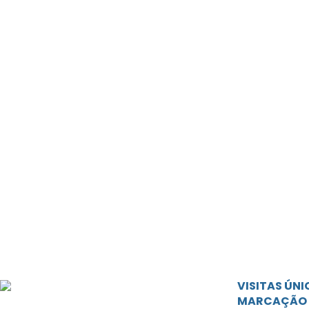
VISITAS ÚN
MARCAÇÃO