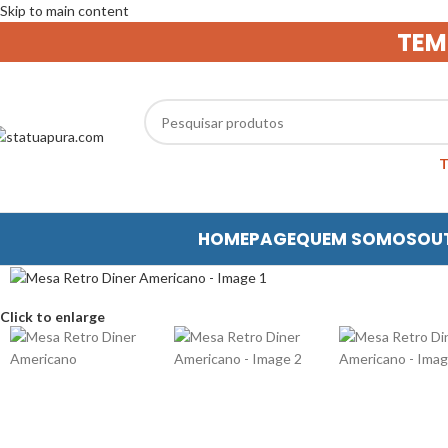
Skip to main content
TEM
HOMEPAGE
QUEM SOMOS
OU
Click to enlarge