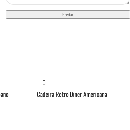
cano
Cadeira Retro Diner Americana