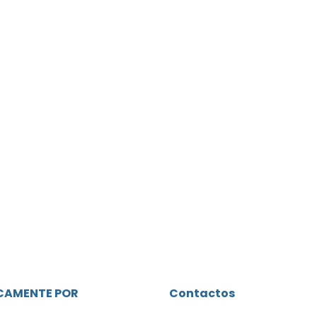
ICAMENTE POR
Contactos