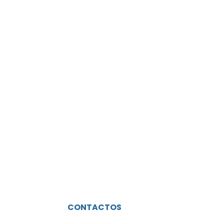
CONTACTOS