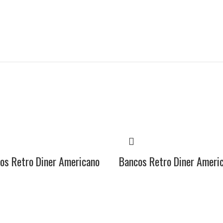
os Retro Diner Americano
Bancos Retro Diner Ameri