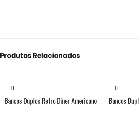
Produtos Relacionados
Bancos Duplos Retro Diner Americano
Bancos Dupl