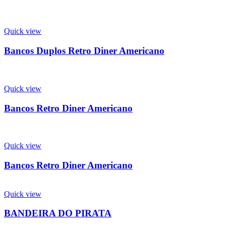
Quick view
Bancos Duplos Retro Diner Americano
Quick view
Bancos Retro Diner Americano
Quick view
Bancos Retro Diner Americano
Quick view
BANDEIRA DO PIRATA