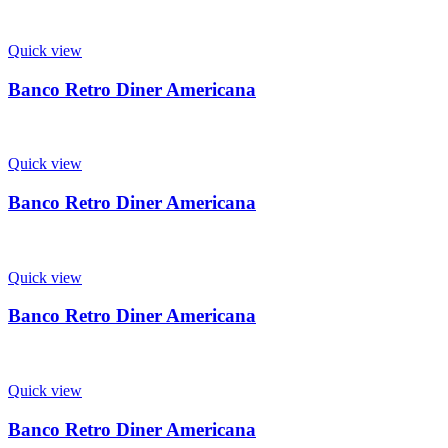
Quick view
Banco Retro Diner Americana
Quick view
Banco Retro Diner Americana
Quick view
Banco Retro Diner Americana
Quick view
Banco Retro Diner Americana