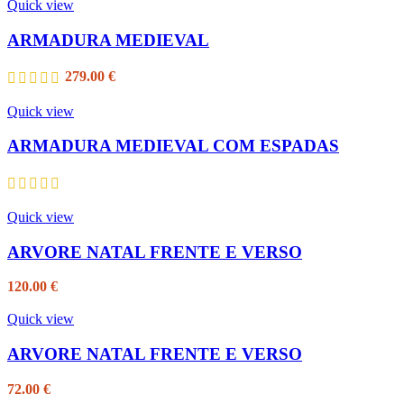
Quick view
ARMADURA MEDIEVAL
279.00
€
Quick view
ARMADURA MEDIEVAL COM ESPADAS
Quick view
ARVORE NATAL FRENTE E VERSO
120.00
€
Quick view
ARVORE NATAL FRENTE E VERSO
72.00
€