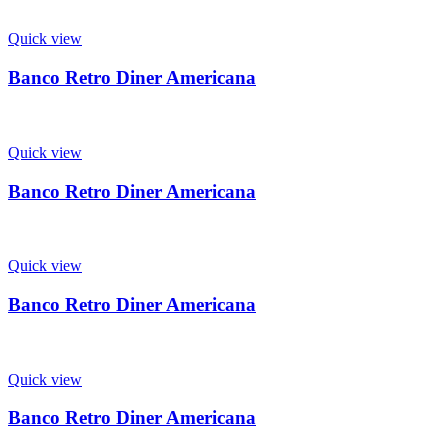
Quick view
Banco Retro Diner Americana
Quick view
Banco Retro Diner Americana
Quick view
Banco Retro Diner Americana
Quick view
Banco Retro Diner Americana