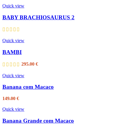
Quick view
BABY BRACHIOSAURUS 2
Quick view
BAMBI
295.00
€
Quick view
Banana com Macaco
149.00
€
Quick view
Banana Grande com Macaco