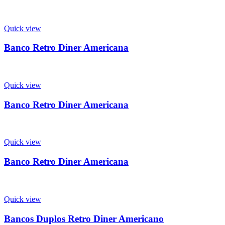
Quick view
Banco Retro Diner Americana
Quick view
Banco Retro Diner Americana
Quick view
Banco Retro Diner Americana
Quick view
Bancos Duplos Retro Diner Americano