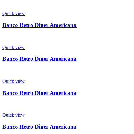
Quick view
Banco Retro Diner Americana
Quick view
Banco Retro Diner Americana
Quick view
Banco Retro Diner Americana
Quick view
Banco Retro Diner Americana