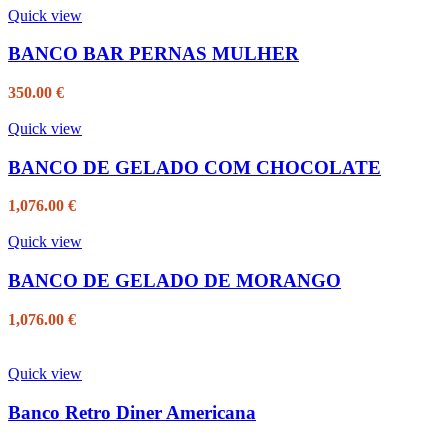
Quick view
BANCO BAR PERNAS MULHER
350.00
€
Quick view
BANCO DE GELADO COM CHOCOLATE
1,076.00
€
Quick view
BANCO DE GELADO DE MORANGO
1,076.00
€
Quick view
Banco Retro Diner Americana