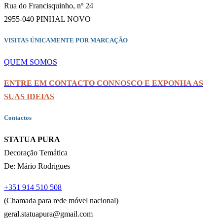
Rua do Francisquinho, nº 24
2955-040 PINHAL NOVO
VISITAS ÚNICAMENTE POR MARCAÇÃO
QUEM SOMOS
ENTRE EM CONTACTO CONNOSCO E EXPONHA AS
SUAS IDEIAS
Contactos
STATUA PURA
Decoração Temática
De: Mário Rodrigues
+351 914 510 508
(Chamada para rede móvel nacional)
geral.statuapura@gmail.com