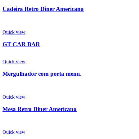
Cadeira Retro Diner Americana
Quick view
GT CAR BAR
Quick view
Mergulhador com porta menu.
Quick view
Mesa Retro Diner Americano
Quick view