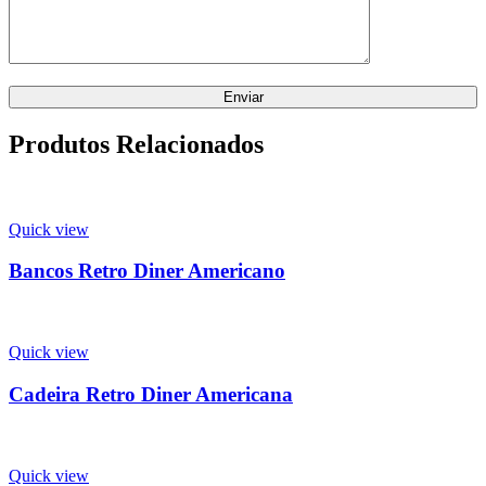
Produtos Relacionados
Quick view
Bancos Retro Diner Americano
Quick view
Cadeira Retro Diner Americana
Quick view