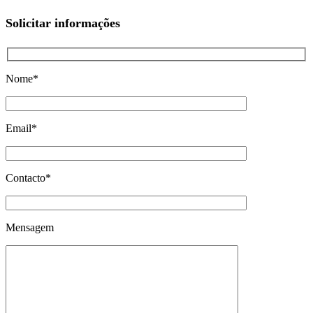
Solicitar informações
Nome*
Email*
Contacto*
Mensagem