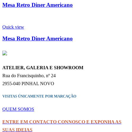
Mesa Retro Diner Americano
Quick view
Mesa Retro Diner Americano
ATELIER, GALERIA E SHOWROOM
Rua do Francisquinho, nº 24
2955-040 PINHAL NOVO
VISITAS ÚNICAMENTE POR MARCAÇÃO
QUEM SOMOS
ENTRE EM CONTACTO CONNOSCO E EXPONHA AS
SUAS IDEIAS