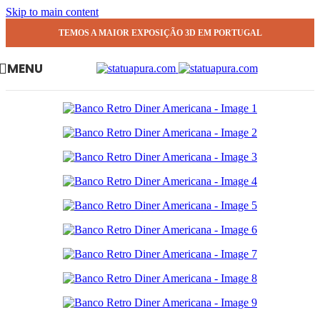
Skip to main content
TEMOS A MAIOR EXPOSIÇÃO 3D EM PORTUGAL
MENU