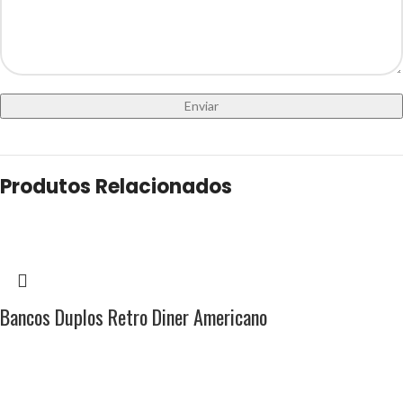
Produtos Relacionados
Bancos Duplos Retro Diner Americano