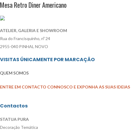
Mesa Retro Diner Americano
ATELIER, GALERIA E SHOWROOM
Rua do Francisquinho, nº 24
2955-040 PINHAL NOVO
VISITAS ÚNICAMENTE POR MARCAÇÃO
QUEM SOMOS
ENTRE EM CONTACTO CONNOSCO E EXPONHA AS SUAS IDEIAS
Contactos
STATUA PURA
Decoração Temática