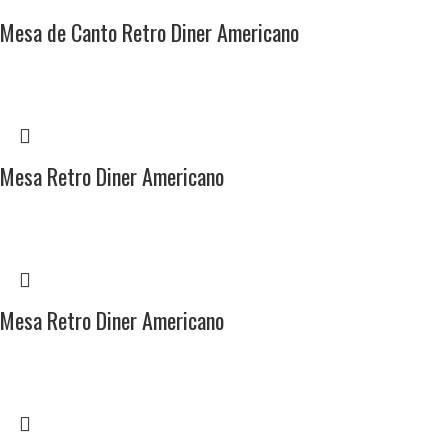
Mesa de Canto Retro Diner Americano
Mesa Retro Diner Americano
Mesa Retro Diner Americano