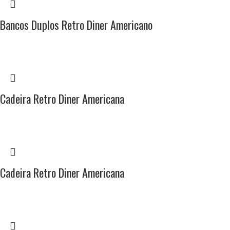
Bancos Duplos Retro Diner Americano
Cadeira Retro Diner Americana
Cadeira Retro Diner Americana