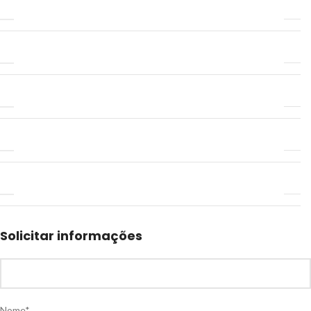
Solicitar informações
Nome*