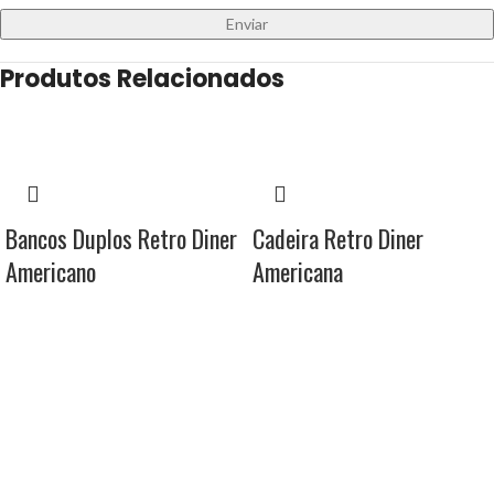
Produtos Relacionados
Bancos Duplos Retro Diner
Cadeira Retro Diner
Americano
Americana