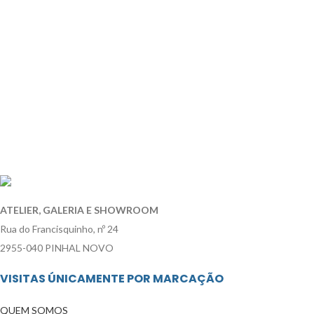
ATELIER, GALERIA E SHOWROOM
Rua do Francisquinho, nº 24
2955-040 PINHAL NOVO
VISITAS ÚNICAMENTE POR MARCAÇÃO
QUEM SOMOS