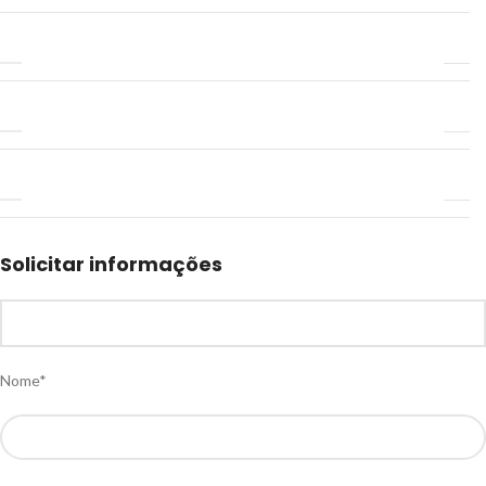
Solicitar informações
Nome*