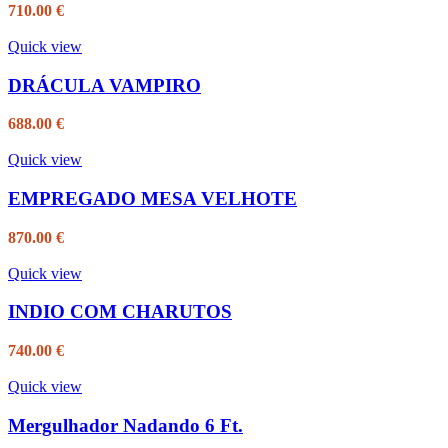
710.00
€
Quick view
DRÁCULA VAMPIRO
688.00
€
Quick view
EMPREGADO MESA VELHOTE
870.00
€
Quick view
INDIO COM CHARUTOS
740.00
€
Quick view
Mergulhador Nadando 6 Ft.