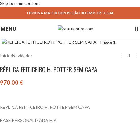
Skip to main content
TEMOS A MAIOR EXPOSIÇÃO 3D EM PORTUGAL
MENU
Click to enlarge
Início
/
Novidades
RÉPLICA FEITICEIRO H. POTTER SEM CAPA
970.00
€
RÉPLICA FEITICEIRO H. POTTER SEM CAPA
BASE PERSONALIZADA H.P.