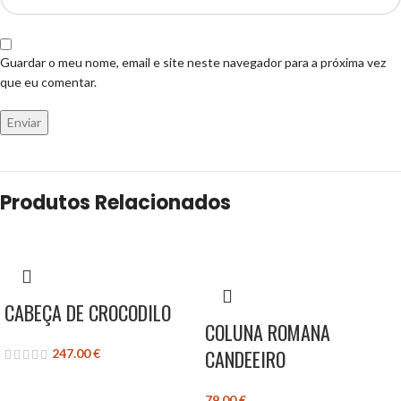
Guardar o meu nome, email e site neste navegador para a próxima vez
que eu comentar.
Produtos Relacionados
CABEÇA DE CROCODILO
COLUNA ROMANA
CANDEEIRO
247.00
€
79.00
€