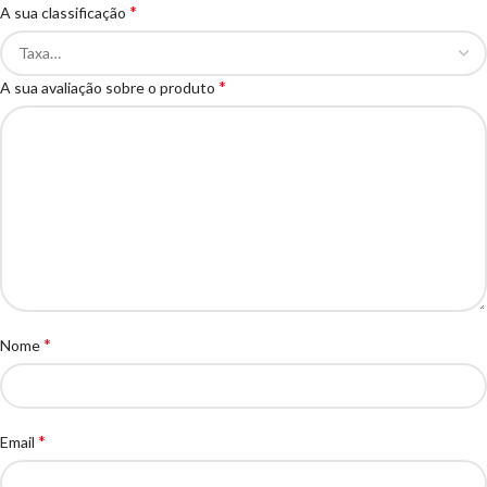
*
A sua classificação
*
A sua avaliação sobre o produto
*
Nome
*
Email