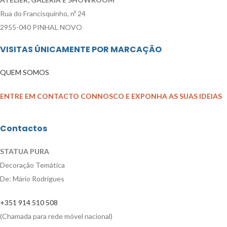
Rua do Francisquinho, nº 24
2955-040 PINHAL NOVO
VISITAS ÚNICAMENTE POR MARCAÇÃO
QUEM SOMOS
ENTRE EM CONTACTO CONNOSCO E EXPONHA AS SUAS IDEIAS
Contactos
STATUA PURA
Decoração Temática
De: Mário Rodrigues
+351 914 510 508
(Chamada para rede móvel nacional)