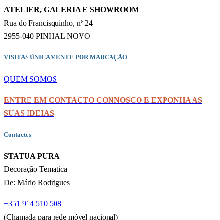
ATELIER, GALERIA E SHOWROOM
Rua do Francisquinho, nº 24
2955-040 PINHAL NOVO
VISITAS ÚNICAMENTE POR MARCAÇÃO
QUEM SOMOS
ENTRE EM CONTACTO CONNOSCO E EXPONHA AS
SUAS IDEIAS
Contactos
STATUA PURA
Decoração Temática
De: Mário Rodrigues
+351 914 510 508
(Chamada para rede móvel nacional)