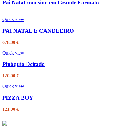
Pai Natal com sino em Grande Formato
Quick view
PAI NATAL E CANDEEIRO
678.00
€
Quick view
Pinóquio Deitado
120.00
€
Quick view
PIZZA BOY
121.00
€